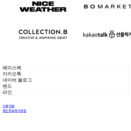
페이스북
카카오톡
네이버 블로그
밴드
라인
이용약관
개인정보처리방침
사업자정보확인
상호: LOCAL WORKS Inc | 대표: Jung Eunjung | 개인정보관리책임자: Jung Eunjin | 전
화: 070-5030-5370 | 이메일: workerbeekorea@gmail.com