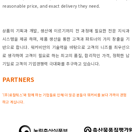
reasonable price, and exact delivery they need.
상품의 기획과 개발, 생산에 이르기까지 전 과정에 필요한 전문 지식과
시스템을 제공 하며, 제품 생산을 통한 고객과 파트너의 가치 창출을 기
반으로 합니다. 워커비만의 기술력을 바탕으로 고객의 니즈를 최우선으
로 생각하며 고객이 필요로 하는 최고의 품질, 합리적인 가격, 정확한 납
기일로 고객의 기업경쟁력 극대화를 추구하고 있습니다.
PARTNERS
'(주)로컬웍스'와 함께 하는 기업들로 인해 더 많은 분들이 워커비를 보다 가까이 경험
하고 계십니다.