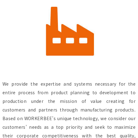
We provide the expertise and systems necessary for the
entire process from product planning to development to
production under the mission of value creating for
customers and partners through manufacturing products.
Based on WORKERBEE’s unique technology, we consider our
customers’ needs as a top priority and seek to maximize
their corporate competitiveness with the best quality,