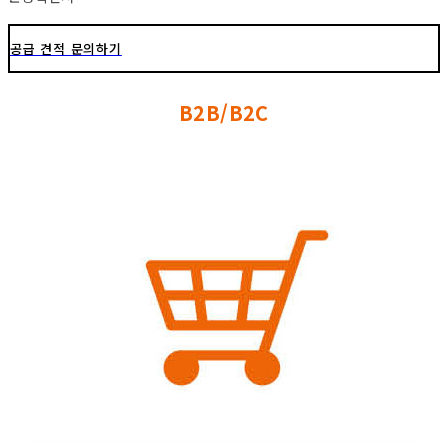
공급 견적 문의하기
B2B/B2C