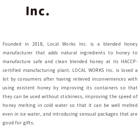
Founded in 2018, Local Works Inc. is a blended honey
manufacturer that adds natural ingredients to honey to
manufacture safe and clean blended honey at its HACCP-
certified manufacturing plant. LOCAL WORKS Inc. is loved a
lot by consumers after having relieved inconveniences with
using existent honey by improving its containers so that
they can be used without stickiness, improving the speed of
honey melting in cold water so that it can be well melted
even in ice water, and introducing sensual packages that are
good for gifts.