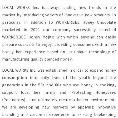
LOCAL WORKS Inc. is always leading new trends in the
market by introducing variety of innovative new products. In
particular, in addition to WORKERBEE Honey Chocolate
marketed in 2020 our company successfully launched
WORKERBEE Honey Mojito with which anyone can easily
prepare cocktails to enjoy, providing consumers with a new
honey bee experience based on its unique technology of
manufacturing quality blended honey.
LOCAL WORKS Inc. was established in order to expand honey
consumption into daily lives of the youth beyond the
generation in the 50s and 60s who use honey in cooking,
support local bee farms and ‘Protecting Honeybees
(Pollinators)’, and ultimately create a better environment.
We are developing new markets by applying innovative
branding and customer experience to existing beekeeping