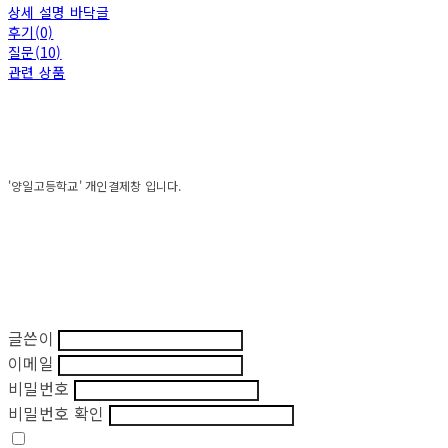
상세 설명 바닥글
후기(0)
질문(10)
관련 상품
'양일고등학교' 개인결제창 입니다.
글쓴이
이메일
비밀번호
비밀번호 확인