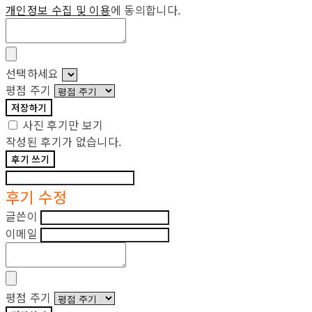
개인정보 수집 및 이용
에 동의합니다.
선택하세요
평점 주기
저장하기
사진 후기만 보기
작성된 후기가 없습니다.
후기 쓰기
후기 수정
글쓴이
이메일
평점 주기