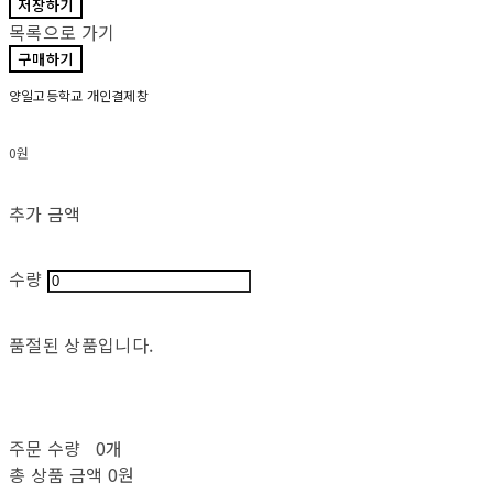
저장하기
목록으로 가기
구매하기
양일고등학교 개인결제창
0원
추가 금액
수량
품절된 상품입니다.
주문 수량
0개
총 상품 금액
0원