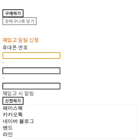
구매하기
장바구니에 담기
재입고 알림 신청
휴대폰 번호
-
-
재입고 시 알림
신청하기
페이스북
카카오톡
네이버 블로그
밴드
라인