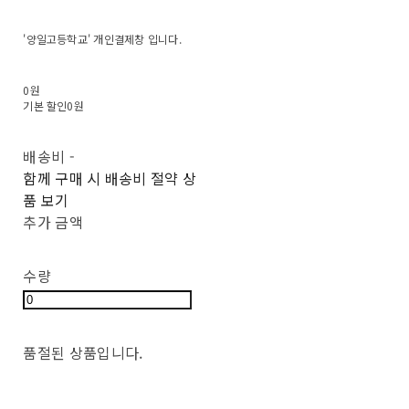
'양일고등학교' 개인결제창 입니다.
0원
기본 할인
0원
배송비
-
함께 구매 시 배송비 절약 상
품 보기
추가 금액
수량
품절된 상품입니다.