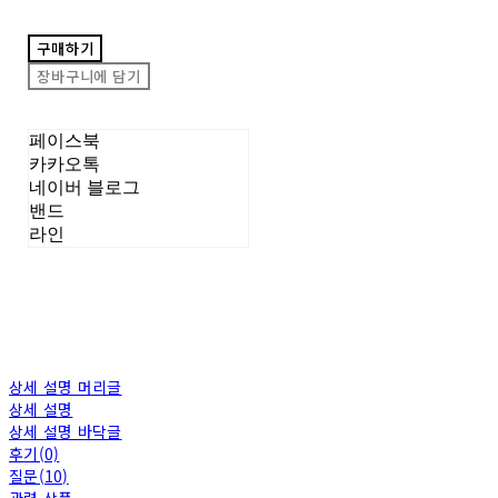
구매하기
장바구니에 담기
페이스북
카카오톡
네이버 블로그
밴드
라인
상세 설명 머리글
상세 설명
상세 설명 바닥글
후기(0)
질문(10)