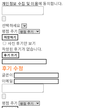
개인정보 수집 및 이용
에 동의합니다.
선택하세요
평점 주기
저장하기
사진 후기만 보기
작성된 후기가 없습니다.
후기 쓰기
후기 수정
글쓴이
이메일
평점 주기