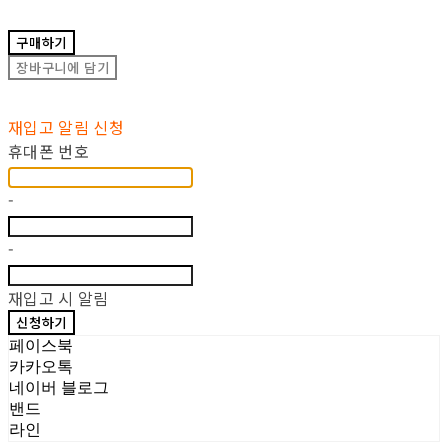
구매하기
장바구니에 담기
재입고 알림 신청
휴대폰 번호
-
-
재입고 시 알림
신청하기
페이스북
카카오톡
네이버 블로그
밴드
라인