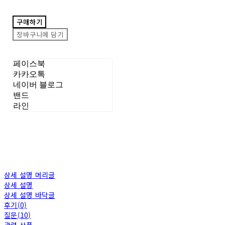
구매하기
장바구니에 담기
페이스북
카카오톡
네이버 블로그
밴드
라인
상세 설명 머리글
상세 설명
상세 설명 바닥글
후기(0)
질문(10)