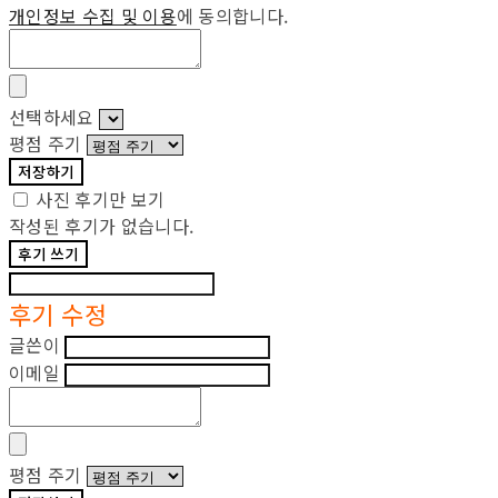
개인정보 수집 및 이용
에 동의합니다.
선택하세요
평점 주기
저장하기
사진 후기만 보기
작성된 후기가 없습니다.
후기 쓰기
후기 수정
글쓴이
이메일
평점 주기