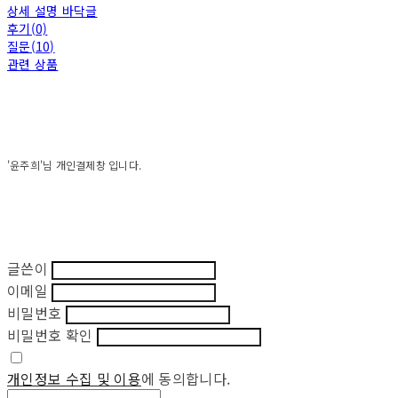
상세 설명 바닥글
후기(0)
질문(10)
관련 상품
'윤주희'님 개인결제창 입니다.
글쓴이
이메일
비밀번호
비밀번호 확인
개인정보 수집 및 이용
에 동의합니다.