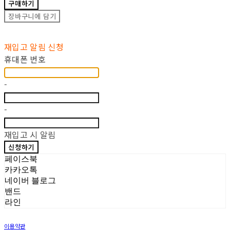
구매하기
장바구니에 담기
재입고 알림 신청
휴대폰 번호
-
-
재입고 시 알림
신청하기
페이스북
카카오톡
네이버 블로그
밴드
라인
이용약관