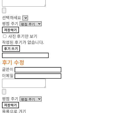
선택하세요
평점 주기
저장하기
사진 후기만 보기
작성된 후기가 없습니다.
후기 쓰기
후기 수정
글쓴이
이메일
평점 주기
저장하기
목록으로 가기