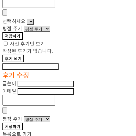
선택하세요
평점 주기
저장하기
사진 후기만 보기
작성된 후기가 없습니다.
후기 쓰기
후기 수정
글쓴이
이메일
평점 주기
저장하기
목록으로 가기