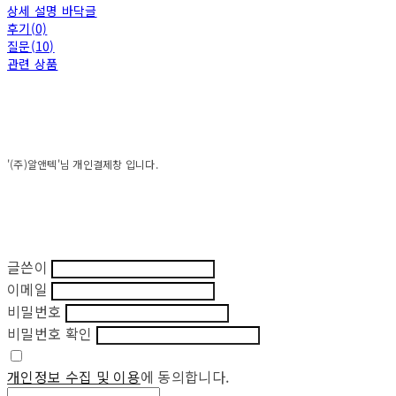
상세 설명 바닥글
후기(0)
질문(10)
관련 상품
'(주)알앤텍'님 개인결제창 입니다.
글쓴이
이메일
비밀번호
비밀번호 확인
개인정보 수집 및 이용
에 동의합니다.