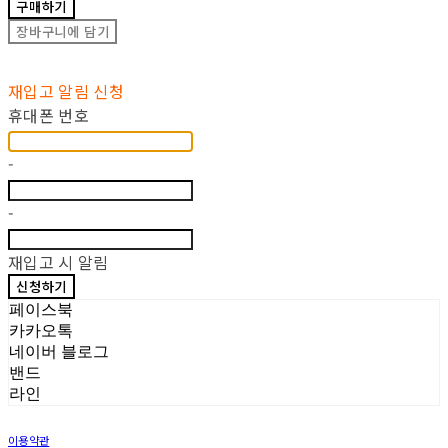
구매하기
장바구니에 담기
재입고 알림 신청
휴대폰 번호
-
-
재입고 시 알림
신청하기
페이스북
카카오톡
네이버 블로그
밴드
라인
이용약관