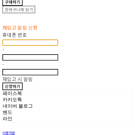
구매하기
장바구니에 담기
재입고 알림 신청
휴대폰 번호
-
-
재입고 시 알림
신청하기
페이스북
카카오톡
네이버 블로그
밴드
라인
이용약관