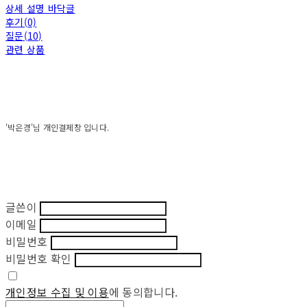
상세 설명 바닥글
후기(0)
질문(10)
관련 상품
'박은경'님 개인결제창 입니다.
글쓴이
이메일
비밀번호
비밀번호 확인
개인정보 수집 및 이용
에 동의합니다.