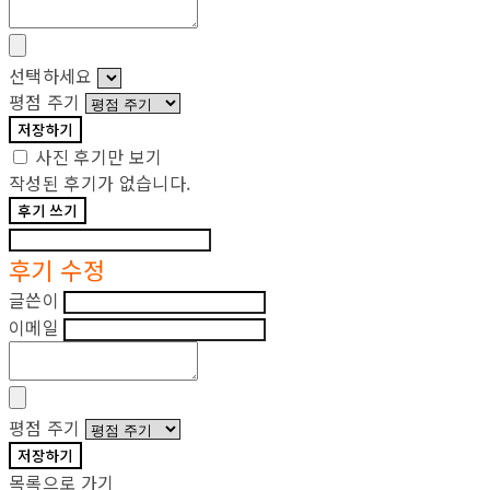
선택하세요
평점 주기
저장하기
사진 후기만 보기
작성된 후기가 없습니다.
후기 쓰기
후기 수정
글쓴이
이메일
평점 주기
저장하기
목록으로 가기