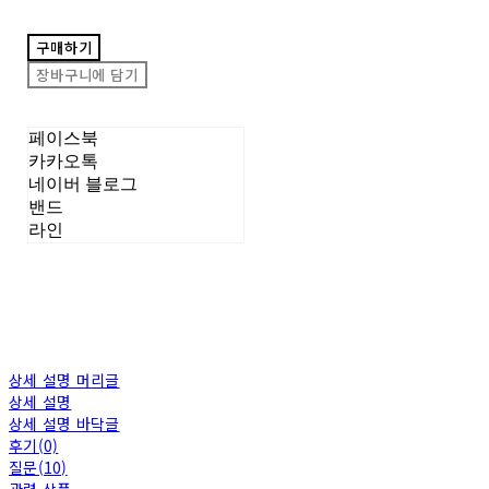
구매하기
장바구니에 담기
페이스북
카카오톡
네이버 블로그
밴드
라인
상세 설명 머리글
상세 설명
상세 설명 바닥글
후기(0)
질문(10)