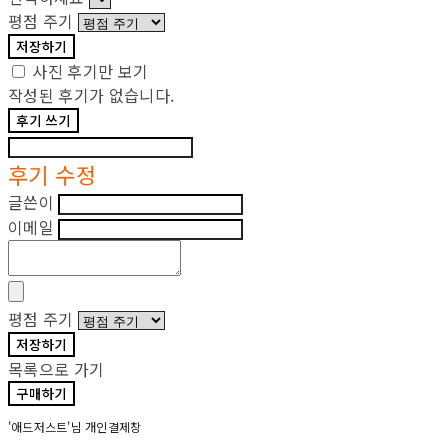
평점 주기
저장하기
사진 후기만 보기
작성된 후기가 없습니다.
후기 쓰기
후기 수정
글쓴이
이메일
평점 주기
저장하기
목록으로 가기
구매하기
'애드저스트'님 개인결제창