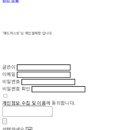
관련 상품
'애드저스트'님 개인결제창 입니다.
글쓴이
이메일
비밀번호
비밀번호 확인
개인정보 수집 및 이용
에 동의합니다.
선택하세요