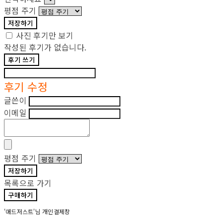
평점 주기
저장하기
사진 후기만 보기
작성된 후기가 없습니다.
후기 쓰기
후기 수정
글쓴이
이메일
평점 주기
저장하기
목록으로 가기
구매하기
'애드저스트'님 개인결제창