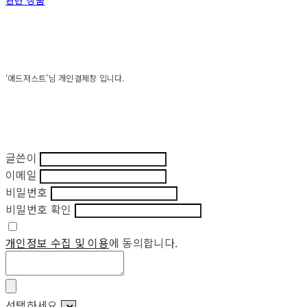
관련 상품
'애드저스트'님 개인결제창 입니다.
글쓴이
이메일
비밀번호
비밀번호 확인
개인정보 수집 및 이용
에 동의합니다.
선택하세요