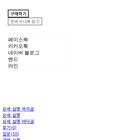
구매하기
장바구니에 담기
페이스북
카카오톡
네이버 블로그
밴드
라인
상세 설명 머리글
상세 설명
상세 설명 바닥글
후기(0)
질문(10)