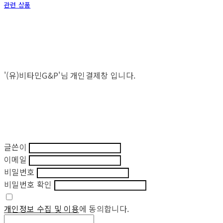
관련 상품
'(유)비타민G&P'님 개인결제창 입니다.
글쓴이
이메일
비밀번호
비밀번호 확인
개인정보 수집 및 이용
에 동의합니다.