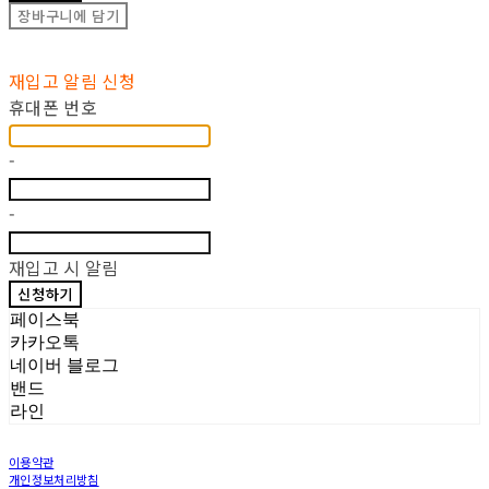
장바구니에 담기
재입고 알림 신청
휴대폰 번호
-
-
재입고 시 알림
신청하기
페이스북
카카오톡
네이버 블로그
밴드
라인
이용약관
개인정보처리방침