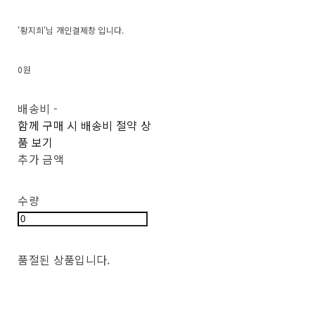
'황지희'님 개인결제창 입니다.
0원
배송비
-
함께 구매 시 배송비 절약 상
품 보기
추가 금액
수량
품절된 상품입니다.