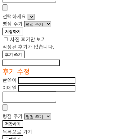
선택하세요
평점 주기
저장하기
사진 후기만 보기
작성된 후기가 없습니다.
후기 쓰기
후기 수정
글쓴이
이메일
평점 주기
저장하기
목록으로 가기