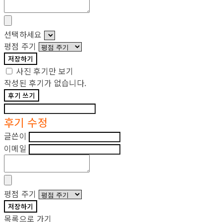
선택하세요
평점 주기
저장하기
사진 후기만 보기
작성된 후기가 없습니다.
후기 쓰기
후기 수정
글쓴이
이메일
평점 주기
저장하기
목록으로 가기