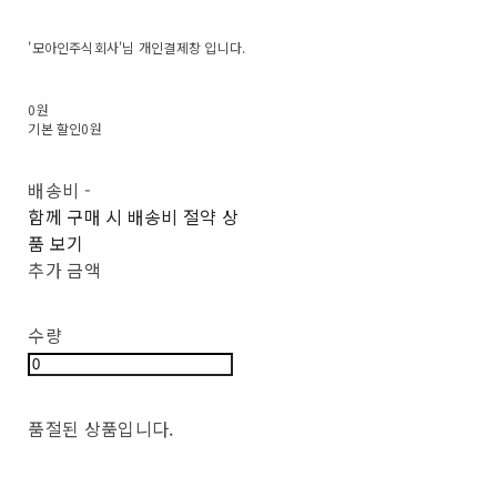
'모아인주식회사'님 개인결제창 입니다.
0원
기본 할인
0원
배송비
-
함께 구매 시 배송비 절약 상
품 보기
추가 금액
수량
품절된 상품입니다.