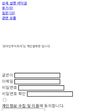
상세 설명 바닥글
후기(0)
질문(10)
관련 상품
'모아인주식회사'님 개인결제창 입니다.
글쓴이
이메일
비밀번호
비밀번호 확인
개인정보 수집 및 이용
에 동의합니다.