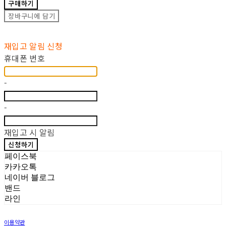
구매하기
장바구니에 담기
재입고 알림 신청
휴대폰 번호
-
-
재입고 시 알림
신청하기
페이스북
카카오톡
네이버 블로그
밴드
라인
이용약관