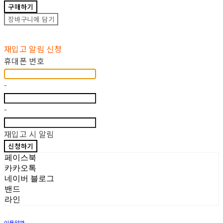
구매하기
장바구니에 담기
재입고 알림 신청
휴대폰 번호
-
-
재입고 시 알림
신청하기
페이스북
카카오톡
네이버 블로그
밴드
라인
이용약관