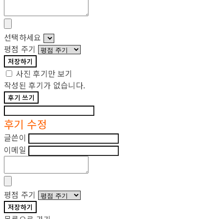
선택하세요
평점 주기
저장하기
사진 후기만 보기
작성된 후기가 없습니다.
후기 쓰기
후기 수정
글쓴이
이메일
평점 주기
저장하기