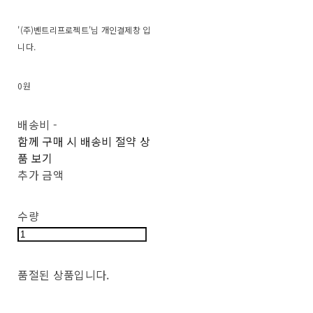
'(주)벤트리프로젝트'님 개인결제창 입
니다.
0원
배송비
-
함께 구매 시 배송비 절약 상
품 보기
추가 금액
수량
품절된 상품입니다.