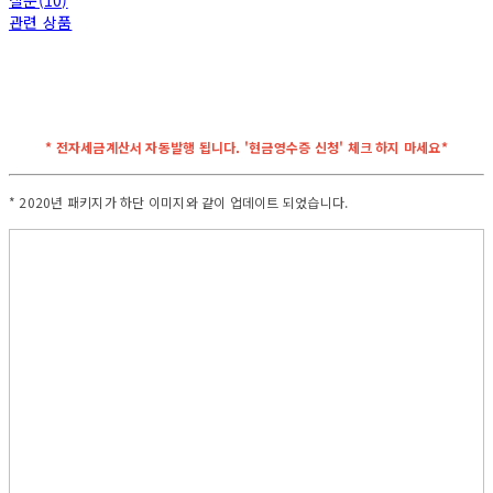
질문(10)
관련 상품
* 전자세금계산서 자동발행 됩니다. '현금영수증 신청' 체크 하지 마세요*
* 2020년 패키지가 하단 이미지와 같이 업데이트 되었습니다.