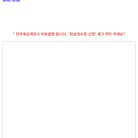
* 전자세금계산서 자동발행 됩니다. '현금영수증 신청' 체크 하지 마세요*