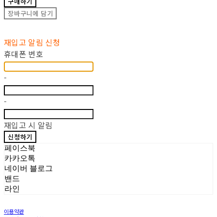
구매하기
장바구니에 담기
재입고 알림 신청
휴대폰 번호
-
-
재입고 시 알림
신청하기
페이스북
카카오톡
네이버 블로그
밴드
라인
이용약관