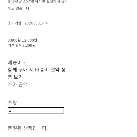
중 1kg당 2.5mg 이하로 설정하여 관리
하고 있습니다.
소비기한 : 20260831까지
9,800원
12,000원
기본 할인
2,200원
배송비
-
함께 구매 시 배송비 절약 상
품 보기
추가 금액
수량
품절된 상품입니다.