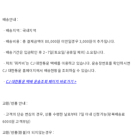
배송안내 :
ㆍ배송지역 : 국내지역
ㆍ배송비용 : 총 결제금액이 80,000원 미만일경우 3,000원이 추가됩니다.
ㆍ배송기간은 입금확인 후 2~7일(토요일/공휴일 제외) 소요됩니다.
ㆍ저희 ‘워커비’는 CJ 대한통운 택배를 이용하고 있습니다. 운송장번호를 확인하시면
CJ 대한통운 홈페이지에서 배송현황을 조회하실 수 있습니다.
ㆍ
CJ 대한통운 택배 운송조회 페이지 바로가기 >
교환/반품 안내 :
ㆍ고객의 단순 변심의 경우, 상품 수령한 날로부터 7일 이내 신청가능(왕복배송료
6000원 고객부담)
교환/반품(환불)이 되지않는경우 :