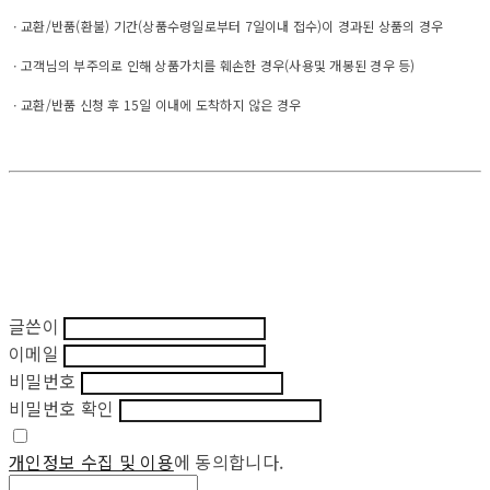
ㆍ교환/반품(환불) 기간(상품수령일로부터 7일이내 접수)이 경과된 상품의 경우
ㆍ고객님의 부주의로 인해 상품가치를 훼손한 경우(사용및 개봉된 경우 등)
ㆍ교환/반품 신청 후 15일 이내에 도착하지 않은 경우
글쓴이
이메일
비밀번호
비밀번호 확인
개인정보 수집 및 이용
에 동의합니다.