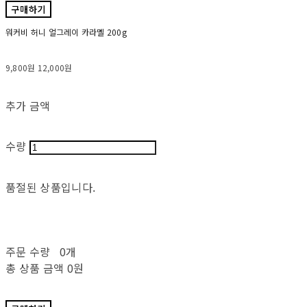
구매하기
워커비 허니 얼그레이 카라멜 200g
9,800원
12,000원
추가 금액
수량
품절된 상품입니다.
주문 수량
0개
총 상품 금액
0원