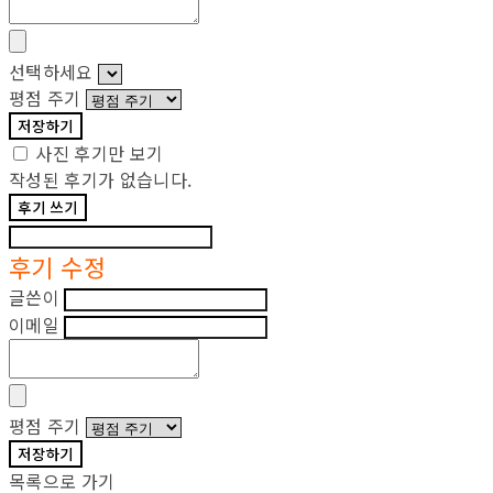
선택하세요
평점 주기
저장하기
사진 후기만 보기
작성된 후기가 없습니다.
후기 쓰기
후기 수정
글쓴이
이메일
평점 주기
저장하기
목록으로 가기