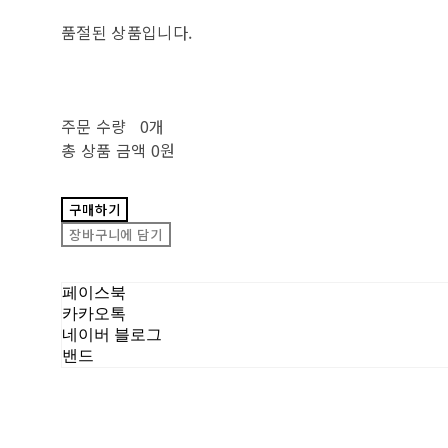
품절된 상품입니다.
주문 수량
0개
총 상품 금액
0원
구매하기
장바구니에 담기
페이스북
카카오톡
네이버 블로그
밴드