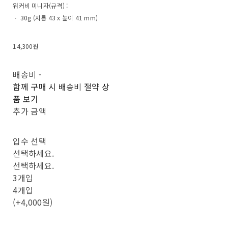
워커비 미니자(규격) :
ㆍ 30g (지름 43 x 높이 41 mm)
14,300원
배송비
-
함께 구매 시 배송비 절약 상
품 보기
추가 금액
입수 선택
선택하세요.
선택하세요.
3개입
4개입
(+4,000원)