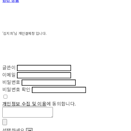
관련 상품
'김지희'님 개인결제창 입니다.
글쓴이
이메일
비밀번호
비밀번호 확인
개인정보 수집 및 이용
에 동의합니다.
선택하세요