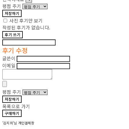
평점 주기
저장하기
사진 후기만 보기
작성된 후기가 없습니다.
후기 쓰기
후기 수정
글쓴이
이메일
평점 주기
저장하기
목록으로 가기
구매하기
'김지희'님 개인결제창