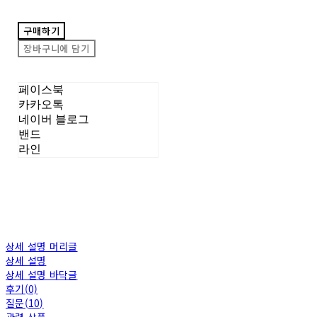
구매하기
장바구니에 담기
페이스북
카카오톡
네이버 블로그
밴드
라인
상세 설명 머리글
상세 설명
상세 설명 바닥글
후기(0)
질문(10)