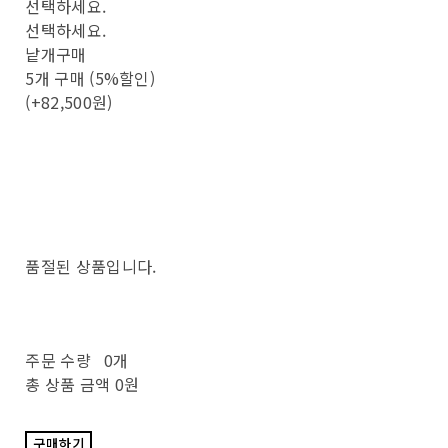
선택하세요.
선택하세요.
낱개구매
5개 구매 (5%할인)
(+82,500원)
품절된 상품입니다.
주문 수량
0개
총 상품 금액
0원
구매하기