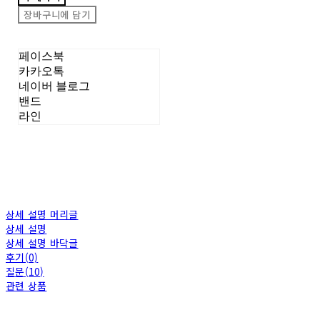
장바구니에 담기
페이스북
카카오톡
네이버 블로그
밴드
라인
상세 설명 머리글
상세 설명
상세 설명 바닥글
후기(0)
질문(10)
관련 상품