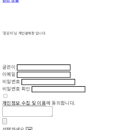
관련 상품
'문은지'님 개인결제창 입니다.
글쓴이
이메일
비밀번호
비밀번호 확인
개인정보 수집 및 이용
에 동의합니다.
선택하세요