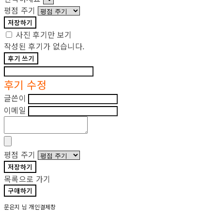
평점 주기
저장하기
사진 후기만 보기
작성된 후기가 없습니다.
후기 쓰기
후기 수정
글쓴이
이메일
평점 주기
저장하기
목록으로 가기
구매하기
문은지 님 개인결제창