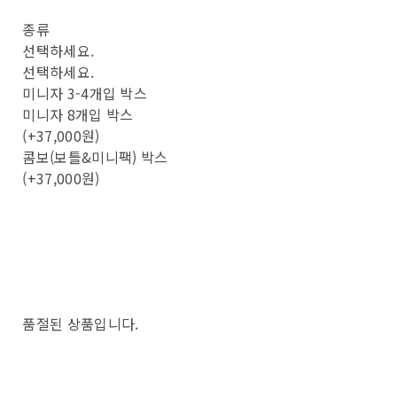
종류
선택하세요.
선택하세요.
미니자 3-4개입 박스
미니자 8개입 박스
(+37,000원)
콤보(보틀&미니팩) 박스
(+37,000원)
품절된 상품입니다.