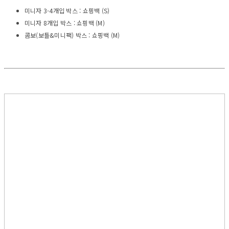
미니자 3-4개입 박스 : 쇼핑백 (S)
미니자 8개입 박스 : 쇼핑백 (M)
콤보(보틀&미니팩) 박스 : 쇼핑백 (M)