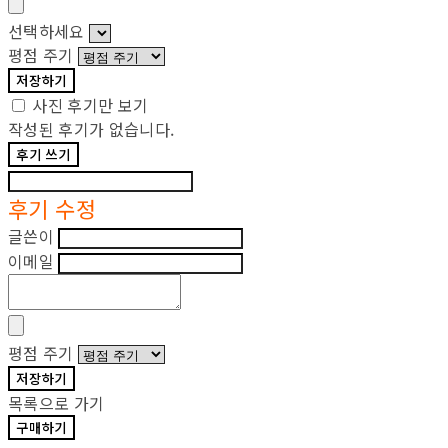
선택하세요
평점 주기
저장하기
사진 후기만 보기
작성된 후기가 없습니다.
후기 쓰기
후기 수정
글쓴이
이메일
평점 주기
저장하기
목록으로 가기
구매하기