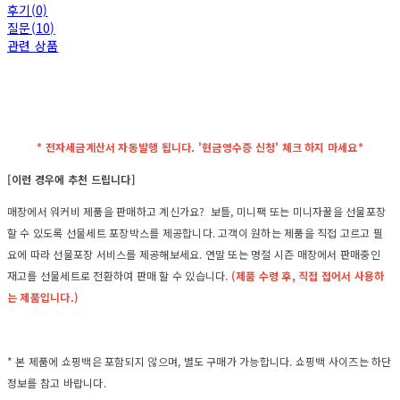
후기(0)
질문(10)
관련 상품
* 전자세금계산서 자동발행 됩니다. '현금영수증 신청' 체크 하지 마세요*
[이런 경우에 추천 드립니다]
매장에서 워커비 제품을 판매하고 계신가요? 보틀, 미니팩 또는 미니자꿀을 선물포장
할 수 있도록 선물세트 포장박스를 제공합니다. 고객이 원하는 제품을 직접 고르고 필
요에 따라 선물포장 서비스를 제공해보세요. 연말 또는 명절 시즌 매장에서 판매중인
재고를 선물세트로 전환하여 판매 할 수 있습니다.
(제품 수령 후, 직접 접어서 사용하
는 제품입니다.)
* 본 제품에 쇼핑백은 포함되지 않으며, 별도 구매가 가능합니다. 쇼핑백 사이즈는 하단
정보를 참고 바랍니다.