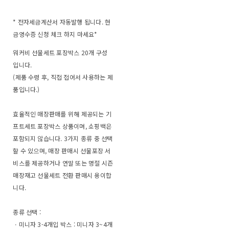
* 전자세금계산서 자동발행 됩니다. 현
금영수증 신청 체크 하지 마세요*
워커비 선물세트 포장박스 20개 구성
입니다.
(제품 수령 후, 직접 접어서 사용하는 제
품입니다.)
효율적인 매장판매를 위해 제공되는 기
프트세트 포장박스 상품이며, 쇼핑백은
포함되지 않습니다. 3가지 종류 중 선택
할 수 있으며, 매장 판매시 선물포장 서
비스를 제공하거나 연말 또는 명절 시즌
매장재고 선물세트 전환 판매시 용이합
니다.
종류 선택 :
ㆍ미니자 3-4개입 박스 : 미니자 3~4개