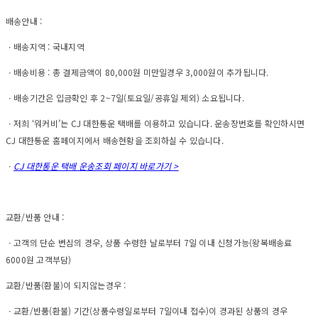
배송안내 :
ㆍ배송지역 : 국내지역
ㆍ배송비용 : 총 결제금액이 80,000원 미만일경우 3,000원이 추가됩니다.
ㆍ배송기간은 입금확인 후 2~7일(토요일/공휴일 제외) 소요됩니다.
ㆍ저희 ‘워커비’는 CJ 대한통운 택배를 이용하고 있습니다. 운송장번호를 확인하시면
CJ 대한통운 홈페이지에서 배송현황을 조회하실 수 있습니다.
ㆍ
CJ 대한통운 택배 운송조회 페이지 바로가기 >
교환/반품 안내 :
ㆍ고객의 단순 변심의 경우, 상품 수령한 날로부터 7일 이내 신청가능(왕복배송료
6000원 고객부담)
교환/반품(환불)이 되지않는경우 :
ㆍ교환/반품(환불) 기간(상품수령일로부터 7일이내 접수)이 경과된 상품의 경우