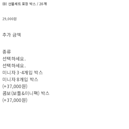
(B) 선물세트 포장 박스 / 20개
29,000원
추가 금액
종류
선택하세요.
선택하세요.
미니자 3-4개입 박스
미니자 8개입 박스
(+37,000원)
콤보(보틀&미니팩) 박스
(+37,000원)