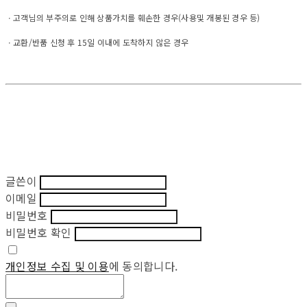
ㆍ고객님의 부주의로 인해 상품가치를 훼손한 경우(사용및 개봉된 경우 등)
ㆍ교환/반품 신청 후 15일 이내에 도착하지 않은 경우
글쓴이
이메일
비밀번호
비밀번호 확인
개인정보 수집 및 이용
에 동의합니다.