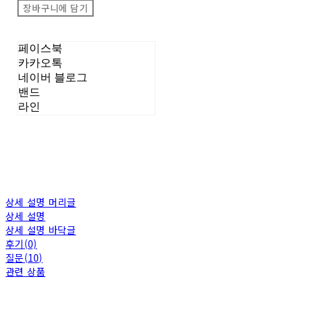
장바구니에 담기
페이스북
카카오톡
네이버 블로그
밴드
라인
상세 설명 머리글
상세 설명
상세 설명 바닥글
후기(0)
질문(10)
관련 상품