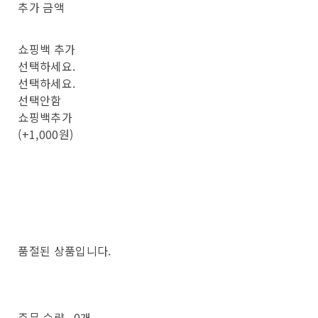
추가 금액
쇼핑백 추가
선택하세요.
선택하세요.
선택안함
쇼핑백추가
(+1,000원)
품절된 상품입니다.
주문 수량
0개