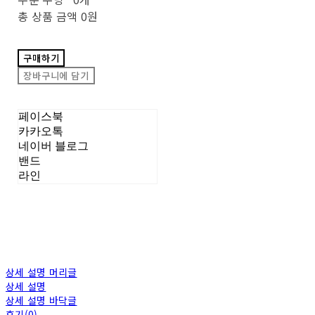
총 상품 금액
0원
구매하기
장바구니에 담기
페이스북
카카오톡
네이버 블로그
밴드
라인
상세 설명 머리글
상세 설명
상세 설명 바닥글
후기(0)