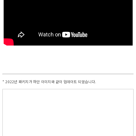
* 2022년 패키지가 하단 이미지와 같이 업데이트 되었습니다.