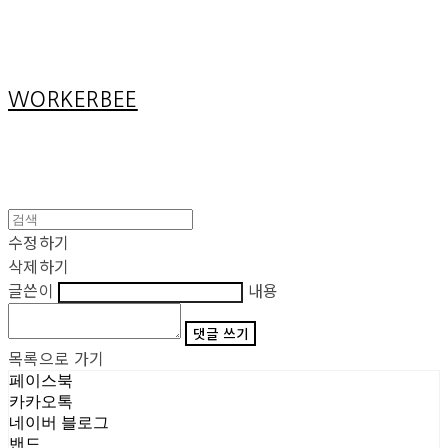
Cart
장바구니
WORKERBEE
수정하기
삭제하기
글쓴이
내용
댓글 쓰기
목록으로 가기
페이스북
카카오톡
네이버 블로그
밴드