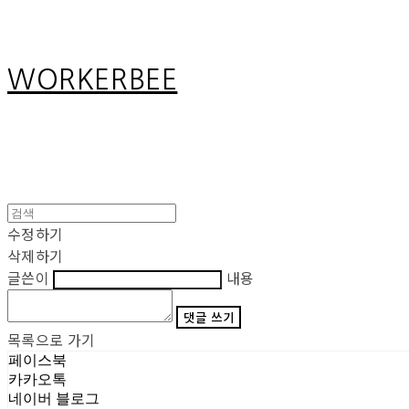
WORKERBEE
수정하기
삭제하기
글쓴이
내용
댓글 쓰기
목록으로 가기
페이스북
카카오톡
네이버 블로그