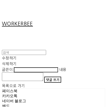
Cart
장바구니
WORKERBEE
수정하기
삭제하기
글쓴이
내용
댓글 쓰기
목록으로 가기
페이스북
카카오톡
네이버 블로그
밴드