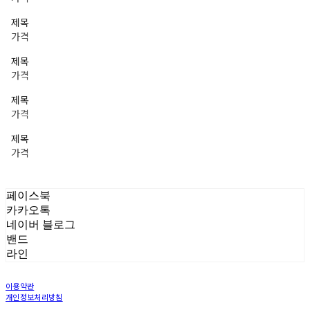
제목
가격
제목
가격
제목
가격
제목
가격
페이스북
카카오톡
네이버 블로그
밴드
라인
이용약관
개인정보처리방침
사업자정보확인