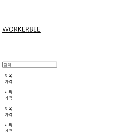
Cart
장바구니
WORKERBEE
제목
가격
제목
가격
제목
가격
제목
가격