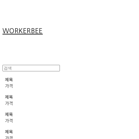
Cart
장바구니
WORKERBEE
제목
가격
제목
가격
제목
가격
제목
가격