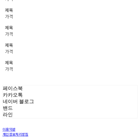
제목
가격
제목
가격
제목
가격
제목
가격
페이스북
카카오톡
네이버 블로그
밴드
라인
이용약관
개인정보처리방침
사업자정보확인